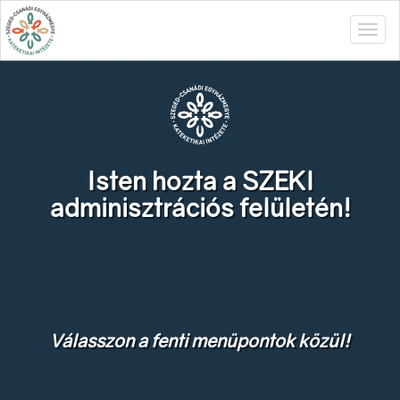
Isten hozta a SZEKI
adminisztrációs felületén!
Válasszon a fenti menüpontok közül!